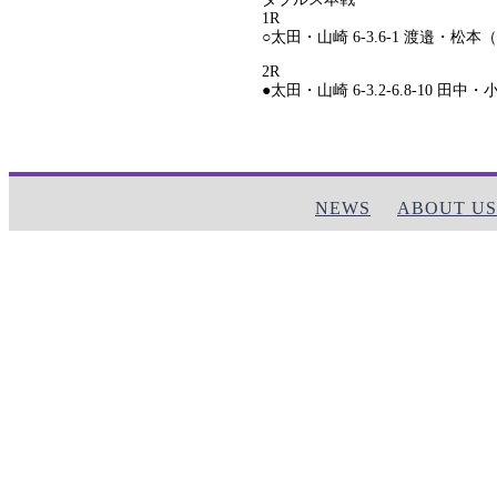
1R
○太田・山崎 6-3.6-1 渡邉・松
2R
●太田・山崎 6-3.2-6.8-10 
NEWS
ABOUT US