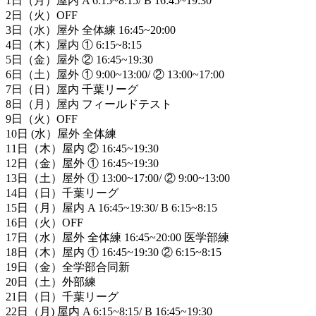
1日（月）屋内 A 6:15~8:15/ B 16:45~19:30
2日（火）OFF
3日（水）屋外 全体練 16:45~20:00
4日（木）屋内 ① 6:15~8:15
5日（金）屋外 ② 16:45~19:30
6日（土）屋外 ① 9:00~13:00/ ② 13:00~17:00
7日（日）屋内 千葉リーグ
8日（月）屋内 フィールドテスト
9日（火）OFF
10日 (水）屋外 全体練
11日（木）屋内 ② 16:45~19:30
12日（金）屋外 ① 16:45~19:30
13日（土）屋外 ① 13:00~17:00/ ② 9:00~13:00
14日（日）千葉リーグ
15日（月）屋内 A 16:45~19:30/ B 6:15~8:15
16日（火）OFF
17日（水）屋外 全体練 16:45~20:00 医学部練
18日（木）屋内 ① 16:45~19:30 ② 6:15~8:15
19日（金）全学部合同新
20日（土）外部練
21日（日）千葉リーグ
22日（月) 屋内 A 6:15~8:15/ B 16:45~19:30