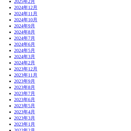
2025年2月
2024年12月
2024年11月
2024年10月
2024年9月
2024年8月
2024年7月
2024年6月
2024年5月
2024年3月
2024年2月
2023年12月
2023年11月
2023年9月
2023年8月
2023年7月
2023年6月
2023年5月
2023年4月
2023年3月
2023年1月
2022年2月