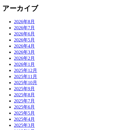
アーカイブ
2026年8月
2026年7月
2026年6月
2026年5月
2026年4月
2026年3月
2026年2月
2026年1月
2025年12月
2025年11月
2025年10月
2025年9月
2025年8月
2025年7月
2025年6月
2025年5月
2025年4月
2025年3月