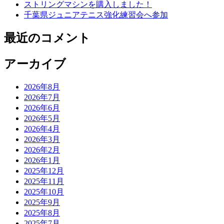
ストリングマシンを購入しました！
千葉県ジュニアテニス強化練習会へ参加
最近のコメント
アーカイブ
2026年8月
2026年7月
2026年6月
2026年5月
2026年4月
2026年3月
2026年2月
2026年1月
2025年12月
2025年11月
2025年10月
2025年9月
2025年8月
2025年7月