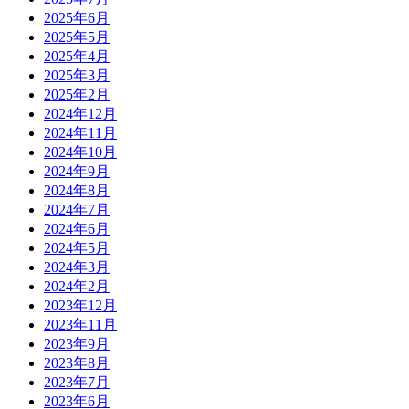
2025年6月
2025年5月
2025年4月
2025年3月
2025年2月
2024年12月
2024年11月
2024年10月
2024年9月
2024年8月
2024年7月
2024年6月
2024年5月
2024年3月
2024年2月
2023年12月
2023年11月
2023年9月
2023年8月
2023年7月
2023年6月