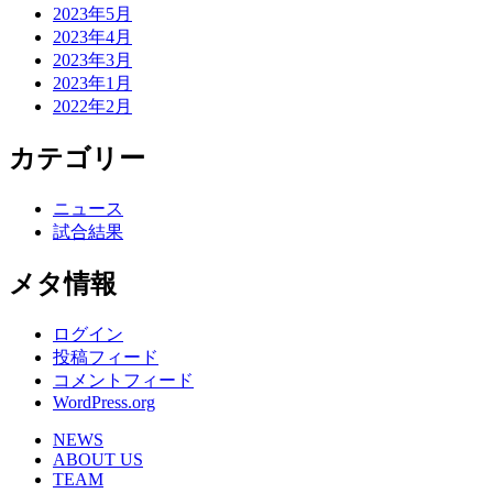
2023年5月
2023年4月
2023年3月
2023年1月
2022年2月
カテゴリー
ニュース
試合結果
メタ情報
ログイン
投稿フィード
コメントフィード
WordPress.org
NEWS
ABOUT US
TEAM