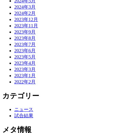
2024年5月
2024年3月
2024年2月
2023年12月
2023年11月
2023年9月
2023年8月
2023年7月
2023年6月
2023年5月
2023年4月
2023年3月
2023年1月
2022年2月
カテゴリー
ニュース
試合結果
メタ情報