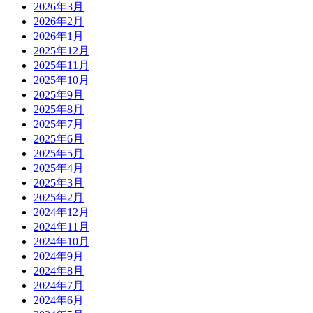
2026年3月
2026年2月
2026年1月
2025年12月
2025年11月
2025年10月
2025年9月
2025年8月
2025年7月
2025年6月
2025年5月
2025年4月
2025年3月
2025年2月
2024年12月
2024年11月
2024年10月
2024年9月
2024年8月
2024年7月
2024年6月