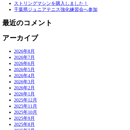
ストリングマシンを購入しました！
千葉県ジュニアテニス強化練習会へ参加
最近のコメント
アーカイブ
2026年8月
2026年7月
2026年6月
2026年5月
2026年4月
2026年3月
2026年2月
2026年1月
2025年12月
2025年11月
2025年10月
2025年9月
2025年8月