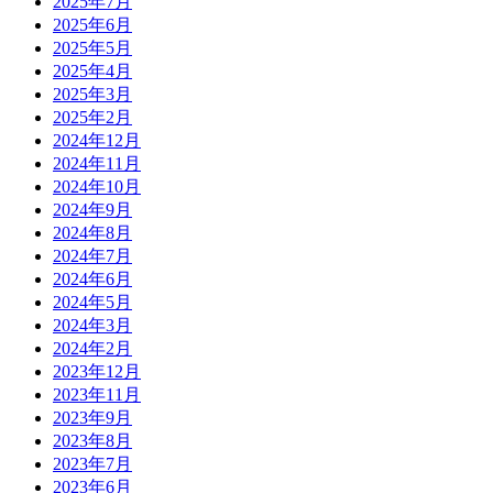
2025年7月
2025年6月
2025年5月
2025年4月
2025年3月
2025年2月
2024年12月
2024年11月
2024年10月
2024年9月
2024年8月
2024年7月
2024年6月
2024年5月
2024年3月
2024年2月
2023年12月
2023年11月
2023年9月
2023年8月
2023年7月
2023年6月