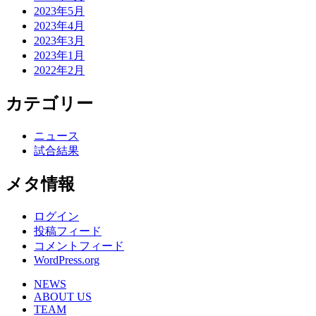
2023年5月
2023年4月
2023年3月
2023年1月
2022年2月
カテゴリー
ニュース
試合結果
メタ情報
ログイン
投稿フィード
コメントフィード
WordPress.org
NEWS
ABOUT US
TEAM