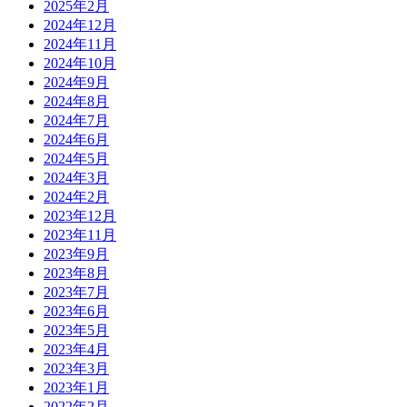
2025年2月
2024年12月
2024年11月
2024年10月
2024年9月
2024年8月
2024年7月
2024年6月
2024年5月
2024年3月
2024年2月
2023年12月
2023年11月
2023年9月
2023年8月
2023年7月
2023年6月
2023年5月
2023年4月
2023年3月
2023年1月
2022年2月