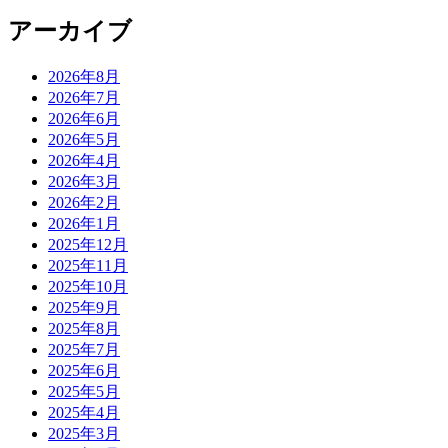
アーカイブ
2026年8月
2026年7月
2026年6月
2026年5月
2026年4月
2026年3月
2026年2月
2026年1月
2025年12月
2025年11月
2025年10月
2025年9月
2025年8月
2025年7月
2025年6月
2025年5月
2025年4月
2025年3月