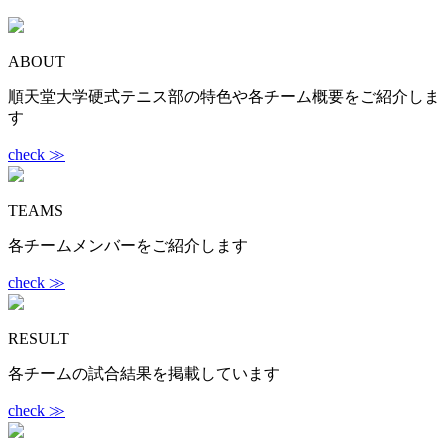
ABOUT
順天堂大学硬式テニス部の特色や各チーム概要をご紹介しま
す
check ≫
TEAMS
各チームメンバーをご紹介します
check ≫
RESULT
各チームの試合結果を掲載しています
check ≫