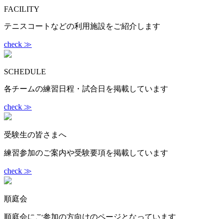
FACILITY
テニスコートなどの利用施設をご紹介します
check ≫
SCHEDULE
各チームの練習日程・試合日を掲載しています
check ≫
受験生の皆さまへ
練習参加のご案内や受験要項を掲載しています
check ≫
順庭会
順庭会にご参加の方向けのページとなっています