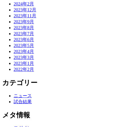
2024年2月
2023年12月
2023年11月
2023年9月
2023年8月
2023年7月
2023年6月
2023年5月
2023年4月
2023年3月
2023年1月
2022年2月
カテゴリー
ニュース
試合結果
メタ情報