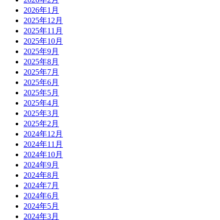
2026年1月
2025年12月
2025年11月
2025年10月
2025年9月
2025年8月
2025年7月
2025年6月
2025年5月
2025年4月
2025年3月
2025年2月
2024年12月
2024年11月
2024年10月
2024年9月
2024年8月
2024年7月
2024年6月
2024年5月
2024年3月