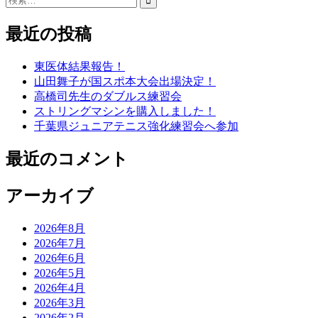
索:
最近の投稿
東医体結果報告！
山田舞子が国スポ本大会出場決定！
高橋司先生のダブルス練習会
ストリングマシンを購入しました！
千葉県ジュニアテニス強化練習会へ参加
最近のコメント
アーカイブ
2026年8月
2026年7月
2026年6月
2026年5月
2026年4月
2026年3月
2026年2月