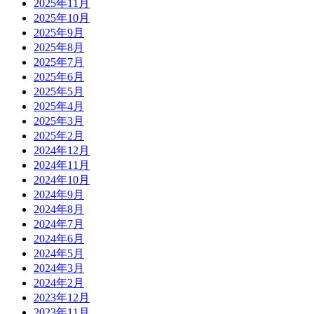
2025年11月
2025年10月
2025年9月
2025年8月
2025年7月
2025年6月
2025年5月
2025年4月
2025年3月
2025年2月
2024年12月
2024年11月
2024年10月
2024年9月
2024年8月
2024年7月
2024年6月
2024年5月
2024年3月
2024年2月
2023年12月
2023年11月