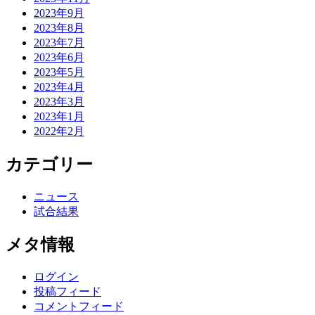
2023年9月
2023年8月
2023年7月
2023年6月
2023年5月
2023年4月
2023年3月
2023年1月
2022年2月
カテゴリー
ニュース
試合結果
メタ情報
ログイン
投稿フィード
コメントフィード