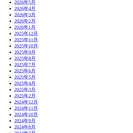
2026年5月
2026年4月
2026年3月
2026年2月
2026年1月
2025年12月
2025年11月
2025年10月
2025年9月
2025年8月
2025年7月
2025年6月
2025年5月
2025年4月
2025年3月
2025年2月
2024年12月
2024年11月
2024年10月
2024年9月
2024年8月