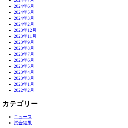
2024年7月
2024年6月
2024年5月
2024年3月
2024年2月
2023年12月
2023年11月
2023年9月
2023年8月
2023年7月
2023年6月
2023年5月
2023年4月
2023年3月
2023年1月
2022年2月
カテゴリー
ニュース
試合結果