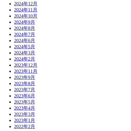
2024年12月
2024年11月
2024年10月
2024年9月
2024年8月
2024年7月
2024年6月
2024年5月
2024年3月
2024年2月
2023年12月
2023年11月
2023年9月
2023年8月
2023年7月
2023年6月
2023年5月
2023年4月
2023年3月
2023年1月
2022年2月