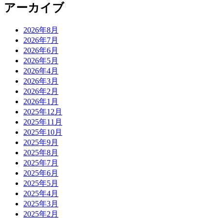
アーカイブ
2026年8月
2026年7月
2026年6月
2026年5月
2026年4月
2026年3月
2026年2月
2026年1月
2025年12月
2025年11月
2025年10月
2025年9月
2025年8月
2025年7月
2025年6月
2025年5月
2025年4月
2025年3月
2025年2月