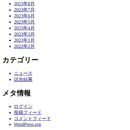
2023年8月
2023年7月
2023年6月
2023年5月
2023年4月
2023年3月
2023年1月
2022年2月
カテゴリー
ニュース
試合結果
メタ情報
ログイン
投稿フィード
コメントフィード
WordPress.org