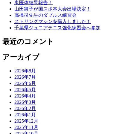
東医体結果報告！
山田舞子が国スポ本大会出場決定！
高橋司先生のダブルス練習会
ストリングマシンを購入しました！
千葉県ジュニアテニス強化練習会へ参加
最近のコメント
アーカイブ
2026年8月
2026年7月
2026年6月
2026年5月
2026年4月
2026年3月
2026年2月
2026年1月
2025年12月
2025年11月
2025年10月