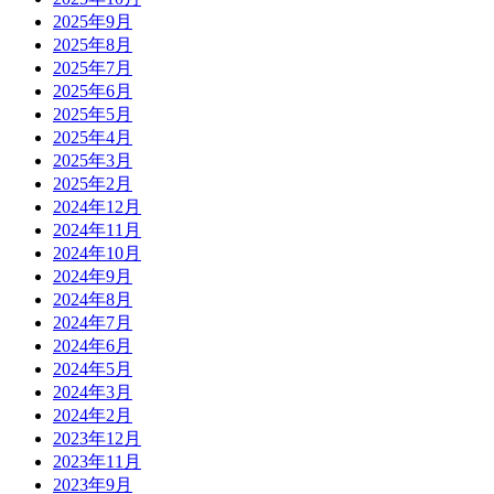
2025年9月
2025年8月
2025年7月
2025年6月
2025年5月
2025年4月
2025年3月
2025年2月
2024年12月
2024年11月
2024年10月
2024年9月
2024年8月
2024年7月
2024年6月
2024年5月
2024年3月
2024年2月
2023年12月
2023年11月
2023年9月