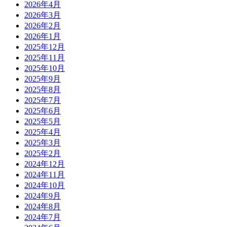
2026年4月
2026年3月
2026年2月
2026年1月
2025年12月
2025年11月
2025年10月
2025年9月
2025年8月
2025年7月
2025年6月
2025年5月
2025年4月
2025年3月
2025年2月
2024年12月
2024年11月
2024年10月
2024年9月
2024年8月
2024年7月