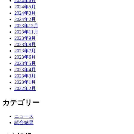
2024年6月
2024年5月
2024年3月
2024年2月
2023年12月
2023年11月
2023年9月
2023年8月
2023年7月
2023年6月
2023年5月
2023年4月
2023年3月
2023年1月
2022年2月
カテゴリー
ニュース
試合結果