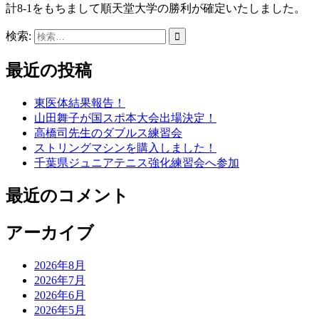
計8-1をもちまして順天堂大学の勝利が確定いたしました。
検索:
最近の投稿
東医体結果報告！
山田舞子が国スポ本大会出場決定！
高橋司先生のダブルス練習会
ストリングマシンを購入しました！
千葉県ジュニアテニス強化練習会へ参加
最近のコメント
アーカイブ
2026年8月
2026年7月
2026年6月
2026年5月