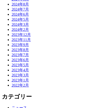
2024年8月
2024年7月
2024年6月
2024年5月
2024年3月
2024年2月
2023年12月
2023年11月
2023年9月
2023年8月
2023年7月
2023年6月
2023年5月
2023年4月
2023年3月
2023年1月
2022年2月
カテゴリー
ニュース