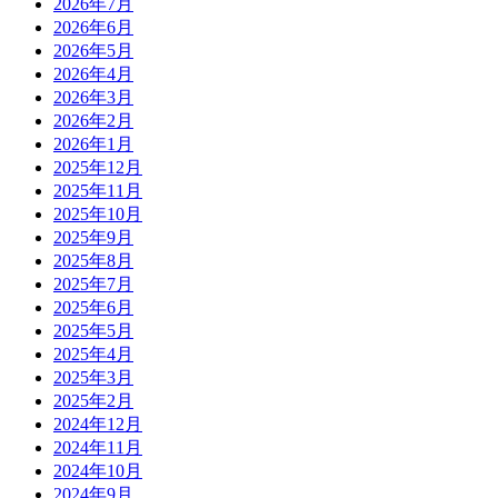
2026年7月
2026年6月
2026年5月
2026年4月
2026年3月
2026年2月
2026年1月
2025年12月
2025年11月
2025年10月
2025年9月
2025年8月
2025年7月
2025年6月
2025年5月
2025年4月
2025年3月
2025年2月
2024年12月
2024年11月
2024年10月
2024年9月