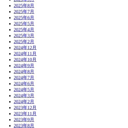
2025年8月
2025年7月
2025年6月
2025年5月
2025年4月
2025年3月
2025年2月
2024年12月
2024年11月
2024年10月
2024年9月
2024年8月
2024年7月
2024年6月
2024年5月
2024年3月
2024年2月
2023年12月
2023年11月
2023年9月
2023年8月