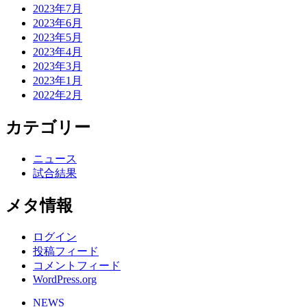
2023年7月
2023年6月
2023年5月
2023年4月
2023年3月
2023年1月
2022年2月
カテゴリー
ニュース
試合結果
メタ情報
ログイン
投稿フィード
コメントフィード
WordPress.org
NEWS