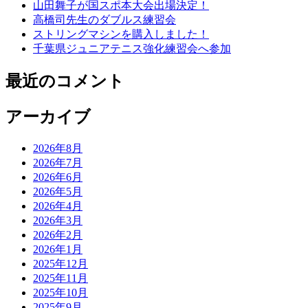
山田舞子が国スポ本大会出場決定！
高橋司先生のダブルス練習会
ストリングマシンを購入しました！
千葉県ジュニアテニス強化練習会へ参加
最近のコメント
アーカイブ
2026年8月
2026年7月
2026年6月
2026年5月
2026年4月
2026年3月
2026年2月
2026年1月
2025年12月
2025年11月
2025年10月
2025年9月