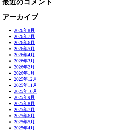
最近のコメント
アーカイブ
2026年8月
2026年7月
2026年6月
2026年5月
2026年4月
2026年3月
2026年2月
2026年1月
2025年12月
2025年11月
2025年10月
2025年9月
2025年8月
2025年7月
2025年6月
2025年5月
2025年4月