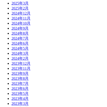
2025年3月
2025年2月
2024年12月
2024年11月
2024年10月
2024年9月
2024年8月
2024年7月
2024年6月
2024年5月
2024年3月
2024年2月
2023年12月
2023年11月
2023年9月
2023年8月
2023年7月
2023年6月
2023年5月
2023年4月
2023年3月