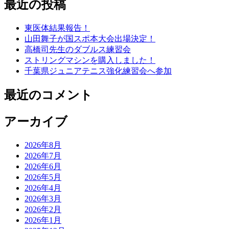
最近の投稿
東医体結果報告！
山田舞子が国スポ本大会出場決定！
高橋司先生のダブルス練習会
ストリングマシンを購入しました！
千葉県ジュニアテニス強化練習会へ参加
最近のコメント
アーカイブ
2026年8月
2026年7月
2026年6月
2026年5月
2026年4月
2026年3月
2026年2月
2026年1月