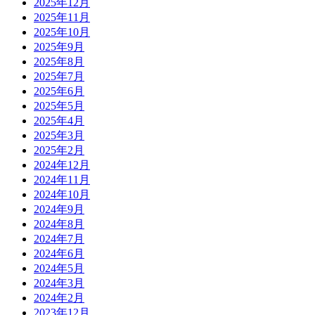
2025年12月
2025年11月
2025年10月
2025年9月
2025年8月
2025年7月
2025年6月
2025年5月
2025年4月
2025年3月
2025年2月
2024年12月
2024年11月
2024年10月
2024年9月
2024年8月
2024年7月
2024年6月
2024年5月
2024年3月
2024年2月
2023年12月