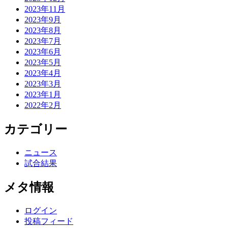
2023年11月
2023年9月
2023年8月
2023年7月
2023年6月
2023年5月
2023年4月
2023年3月
2023年1月
2022年2月
カテゴリー
ニュース
試合結果
メタ情報
ログイン
投稿フィード