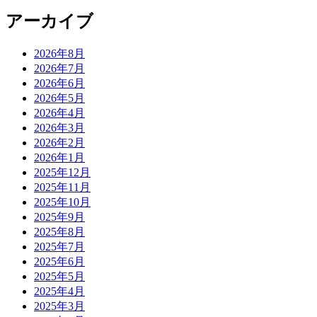
アーカイブ
2026年8月
2026年7月
2026年6月
2026年5月
2026年4月
2026年3月
2026年2月
2026年1月
2025年12月
2025年11月
2025年10月
2025年9月
2025年8月
2025年7月
2025年6月
2025年5月
2025年4月
2025年3月