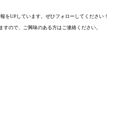
情報をUPしています。ぜひフォローしてください！
ますので、ご興味のある方はご連絡ください。