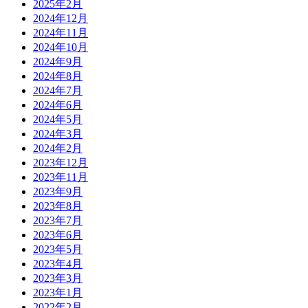
2025年2月
2024年12月
2024年11月
2024年10月
2024年9月
2024年8月
2024年7月
2024年6月
2024年5月
2024年3月
2024年2月
2023年12月
2023年11月
2023年9月
2023年8月
2023年7月
2023年6月
2023年5月
2023年4月
2023年3月
2023年1月
2022年2月