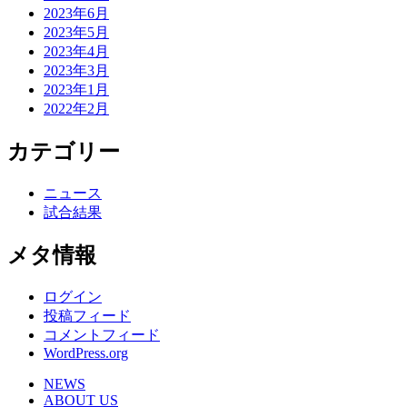
2023年6月
2023年5月
2023年4月
2023年3月
2023年1月
2022年2月
カテゴリー
ニュース
試合結果
メタ情報
ログイン
投稿フィード
コメントフィード
WordPress.org
NEWS
ABOUT US