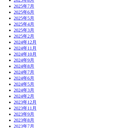
2025年8月
2025年7月
2025年6月
2025年5月
2025年4月
2025年3月
2025年2月
2024年12月
2024年11月
2024年10月
2024年9月
2024年8月
2024年7月
2024年6月
2024年5月
2024年3月
2024年2月
2023年12月
2023年11月
2023年9月
2023年8月
2023年7月