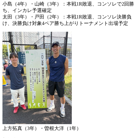
小島（4年）・山崎（3年）：本戦1R敗退、コンソレで2回勝
ち、インカレ予選確定
太田（3年）・戸田（2年）：本戦1R敗退、コンソレ決勝負
け、決勝負け対象4ペア勝ち上がりトーナメント出場予定
上方拓真（3年）・曽根大洋（1年）