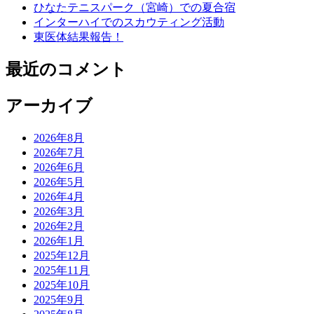
ひなたテニスパーク（宮崎）での夏合宿
インターハイでのスカウティング活動
東医体結果報告！
最近のコメント
アーカイブ
2026年8月
2026年7月
2026年6月
2026年5月
2026年4月
2026年3月
2026年2月
2026年1月
2025年12月
2025年11月
2025年10月
2025年9月