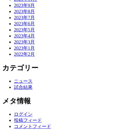
2023年9月
2023年8月
2023年7月
2023年6月
2023年5月
2023年4月
2023年3月
2023年1月
2022年2月
カテゴリー
ニュース
試合結果
メタ情報
ログイン
投稿フィード
コメントフィード