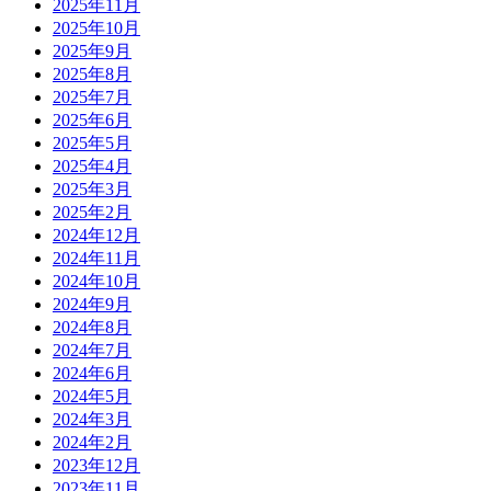
2025年11月
2025年10月
2025年9月
2025年8月
2025年7月
2025年6月
2025年5月
2025年4月
2025年3月
2025年2月
2024年12月
2024年11月
2024年10月
2024年9月
2024年8月
2024年7月
2024年6月
2024年5月
2024年3月
2024年2月
2023年12月
2023年11月