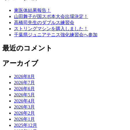
東医体結果報告！
山田舞子が国スポ本大会出場決定！
高橋司先生のダブルス練習会
ストリングマシンを購入しました！
千葉県ジュニアテニス強化練習会へ参加
最近のコメント
アーカイブ
2026年8月
2026年7月
2026年6月
2026年5月
2026年4月
2026年3月
2026年2月
2026年1月
2025年12月