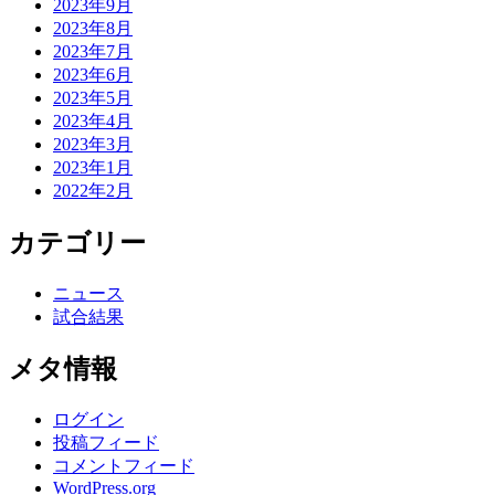
2023年9月
2023年8月
2023年7月
2023年6月
2023年5月
2023年4月
2023年3月
2023年1月
2022年2月
カテゴリー
ニュース
試合結果
メタ情報
ログイン
投稿フィード
コメントフィード
WordPress.org