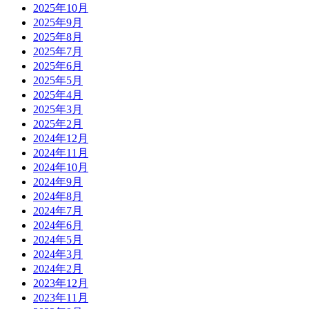
2025年10月
2025年9月
2025年8月
2025年7月
2025年6月
2025年5月
2025年4月
2025年3月
2025年2月
2024年12月
2024年11月
2024年10月
2024年9月
2024年8月
2024年7月
2024年6月
2024年5月
2024年3月
2024年2月
2023年12月
2023年11月