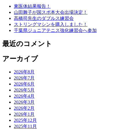
東医体結果報告！
山田舞子が国スポ本大会出場決定！
高橋司先生のダブルス練習会
ストリングマシンを購入しました！
千葉県ジュニアテニス強化練習会へ参加
最近のコメント
アーカイブ
2026年8月
2026年7月
2026年6月
2026年5月
2026年4月
2026年3月
2026年2月
2026年1月
2025年12月
2025年11月