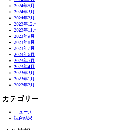
2024年5月
2024年3月
2024年2月
2023年12月
2023年11月
2023年9月
2023年8月
2023年7月
2023年6月
2023年5月
2023年4月
2023年3月
2023年1月
2022年2月
カテゴリー
ニュース
試合結果