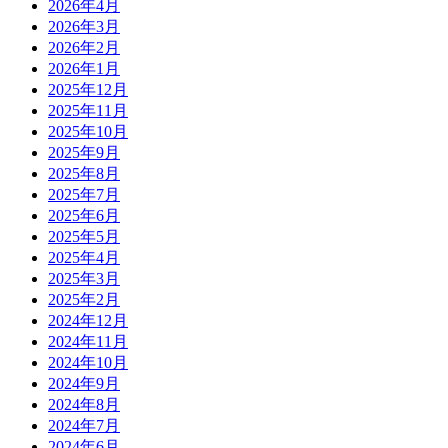
2026年4月
2026年3月
2026年2月
2026年1月
2025年12月
2025年11月
2025年10月
2025年9月
2025年8月
2025年7月
2025年6月
2025年5月
2025年4月
2025年3月
2025年2月
2024年12月
2024年11月
2024年10月
2024年9月
2024年8月
2024年7月
2024年6月