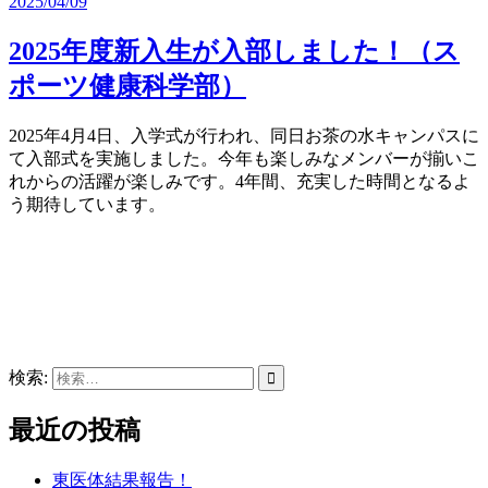
2025/04/09
2025年度新入生が入部しました！（ス
ポーツ健康科学部）
2025年4月4日、入学式が行われ、同日お茶の水キャンパスに
て入部式を実施しました。今年も楽しみなメンバーが揃いこ
れからの活躍が楽しみです。4年間、充実した時間となるよ
う期待しています。
検索:
最近の投稿
東医体結果報告！