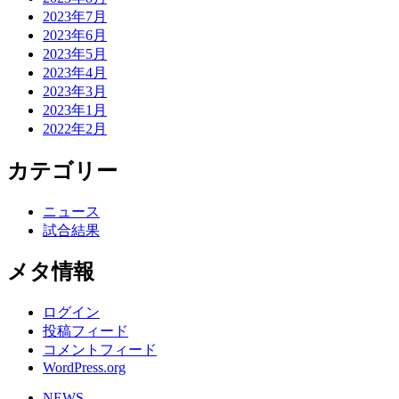
2023年7月
2023年6月
2023年5月
2023年4月
2023年3月
2023年1月
2022年2月
カテゴリー
ニュース
試合結果
メタ情報
ログイン
投稿フィード
コメントフィード
WordPress.org
NEWS