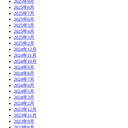
2025年9月
2025年8月
2025年7月
2025年6月
2025年5月
2025年4月
2025年3月
2025年2月
2024年12月
2024年11月
2024年10月
2024年9月
2024年8月
2024年7月
2024年6月
2024年5月
2024年3月
2024年2月
2023年12月
2023年11月
2023年9月
2023年8月