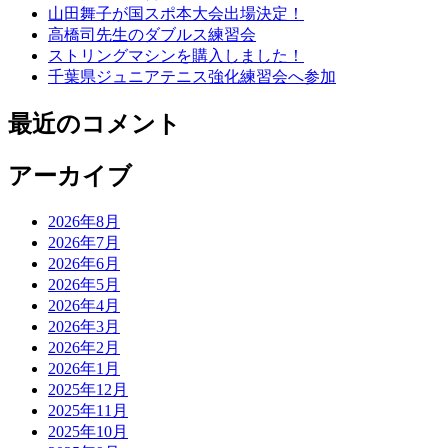
山田舞子が国スポ本大会出場決定！
高橋司先生のダブルス練習会
ストリングマシンを購入しました！
千葉県ジュニアテニス強化練習会へ参加
最近のコメント
アーカイブ
2026年8月
2026年7月
2026年6月
2026年5月
2026年4月
2026年3月
2026年2月
2026年1月
2025年12月
2025年11月
2025年10月