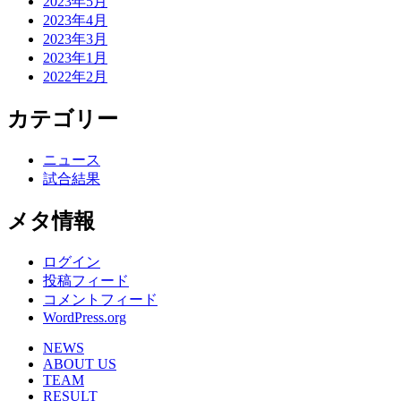
2023年5月
2023年4月
2023年3月
2023年1月
2022年2月
カテゴリー
ニュース
試合結果
メタ情報
ログイン
投稿フィード
コメントフィード
WordPress.org
NEWS
ABOUT US
TEAM
RESULT