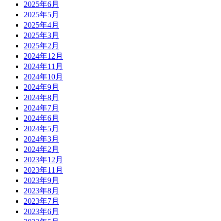
2025年6月
2025年5月
2025年4月
2025年3月
2025年2月
2024年12月
2024年11月
2024年10月
2024年9月
2024年8月
2024年7月
2024年6月
2024年5月
2024年3月
2024年2月
2023年12月
2023年11月
2023年9月
2023年8月
2023年7月
2023年6月