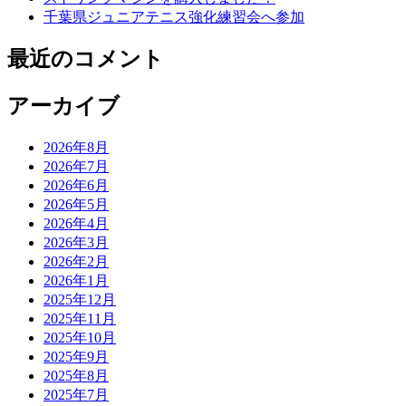
千葉県ジュニアテニス強化練習会へ参加
最近のコメント
アーカイブ
2026年8月
2026年7月
2026年6月
2026年5月
2026年4月
2026年3月
2026年2月
2026年1月
2025年12月
2025年11月
2025年10月
2025年9月
2025年8月
2025年7月