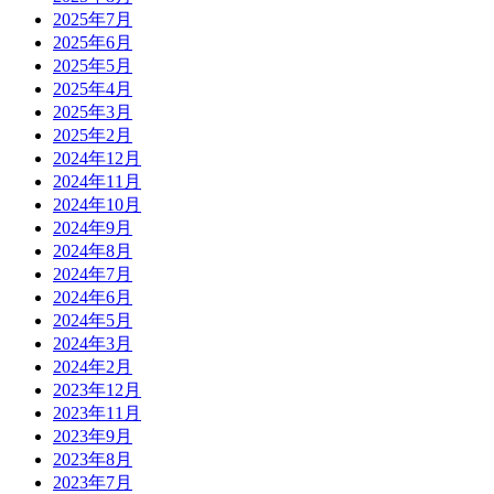
2025年7月
2025年6月
2025年5月
2025年4月
2025年3月
2025年2月
2024年12月
2024年11月
2024年10月
2024年9月
2024年8月
2024年7月
2024年6月
2024年5月
2024年3月
2024年2月
2023年12月
2023年11月
2023年9月
2023年8月
2023年7月