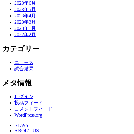
2023年6月
2023年5月
2023年4月
2023年3月
2023年1月
2022年2月
カテゴリー
ニュース
試合結果
メタ情報
ログイン
投稿フィード
コメントフィード
WordPress.org
NEWS
ABOUT US