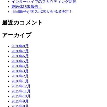
インターハイでのスカウティング活動
東医体結果報告！
山田舞子が国スポ本大会出場決定！
最近のコメント
アーカイブ
2026年8月
2026年7月
2026年6月
2026年5月
2026年4月
2026年3月
2026年2月
2026年1月
2025年12月
2025年11月
2025年10月
2025年9月
2025年8月