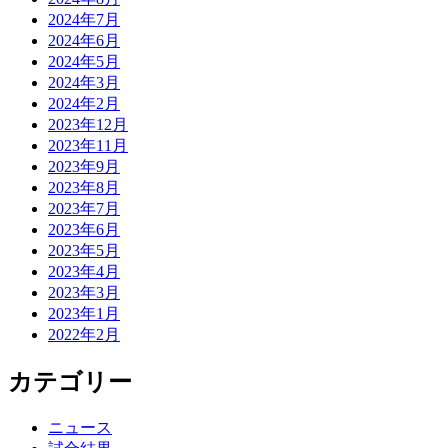
2024年7月
2024年6月
2024年5月
2024年3月
2024年2月
2023年12月
2023年11月
2023年9月
2023年8月
2023年7月
2023年6月
2023年5月
2023年4月
2023年3月
2023年1月
2022年2月
カテゴリー
ニュース