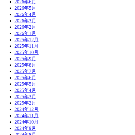
2026年6月
2026年5月
2026年4月
2026年3月
2026年2月
2026年1月
2025年12月
2025年11月
2025年10月
2025年9月
2025年8月
2025年7月
2025年6月
2025年5月
2025年4月
2025年3月
2025年2月
2024年12月
2024年11月
2024年10月
2024年9月
2024年8月