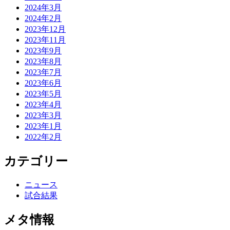
2024年3月
2024年2月
2023年12月
2023年11月
2023年9月
2023年8月
2023年7月
2023年6月
2023年5月
2023年4月
2023年3月
2023年1月
2022年2月
カテゴリー
ニュース
試合結果
メタ情報