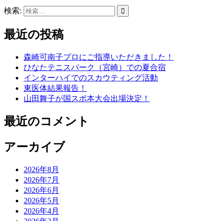
検索:
最近の投稿
森崎可南子プロにご指導いただきました！
ひなたテニスパーク（宮崎）での夏合宿
インターハイでのスカウティング活動
東医体結果報告！
山田舞子が国スポ本大会出場決定！
最近のコメント
アーカイブ
2026年8月
2026年7月
2026年6月
2026年5月
2026年4月