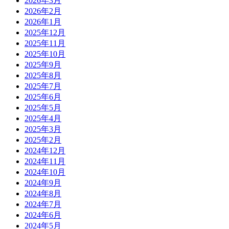
2026年3月
2026年2月
2026年1月
2025年12月
2025年11月
2025年10月
2025年9月
2025年8月
2025年7月
2025年6月
2025年5月
2025年4月
2025年3月
2025年2月
2024年12月
2024年11月
2024年10月
2024年9月
2024年8月
2024年7月
2024年6月
2024年5月