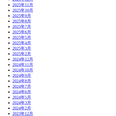
2025年11月
2025年10月
2025年9月
2025年8月
2025年7月
2025年6月
2025年5月
2025年4月
2025年3月
2025年2月
2024年12月
2024年11月
2024年10月
2024年9月
2024年8月
2024年7月
2024年6月
2024年5月
2024年3月
2024年2月
2023年12月