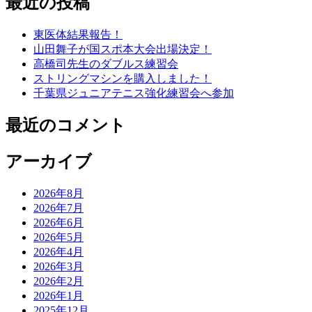
最近の投稿
東医体結果報告！
山田舞子が国スポ本大会出場決定！
高橋司先生のダブルス練習会
ストリングマシンを購入しました！
千葉県ジュニアテニス強化練習会へ参加
最近のコメント
アーカイブ
2026年8月
2026年7月
2026年6月
2026年5月
2026年4月
2026年3月
2026年2月
2026年1月
2025年12月