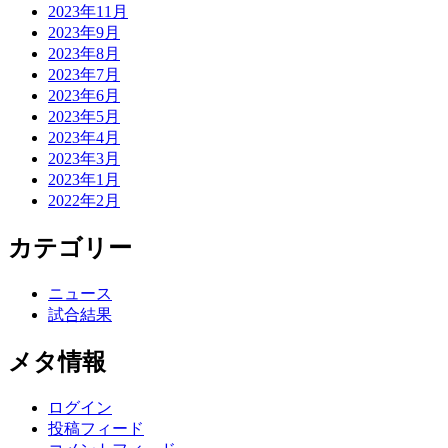
2023年11月
2023年9月
2023年8月
2023年7月
2023年6月
2023年5月
2023年4月
2023年3月
2023年1月
2022年2月
カテゴリー
ニュース
試合結果
メタ情報
ログイン
投稿フィード