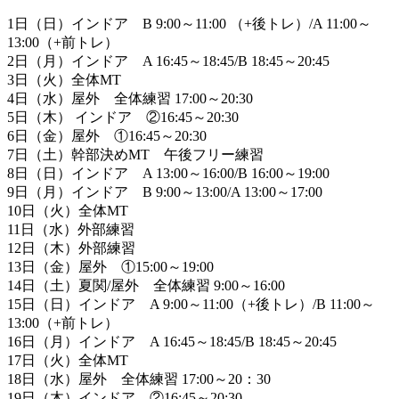
1日（日）インドア B 9:00～11:00 （+後トレ）/A 11:00～
13:00（+前トレ）
2日（月）インドア A 16:45～18:45/B 18:45～20:45
3日（火）全体MT
4日（水）屋外 全体練習 17:00～20:30
5日（木） インドア ②16:45～20:30
6日（金）屋外 ①16:45～20:30
7日（土）幹部決めMT 午後フリー練習
8日（日）インドア A 13:00～16:00/B 16:00～19:00
9日（月）インドア B 9:00～13:00/A 13:00～17:00
10日（火）全体MT
11日（水）外部練習
12日（木）外部練習
13日（金）屋外 ①15:00～19:00
14日（土）夏関/屋外 全体練習 9:00～16:00
15日（日）インドア A 9:00～11:00（+後トレ）/B 11:00～
13:00（+前トレ）
16日（月）インドア A 16:45～18:45/B 18:45～20:45
17日（火）全体MT
18日（水）屋外 全体練習 17:00～20：30
19日（木）インドア ②16:45～20:30