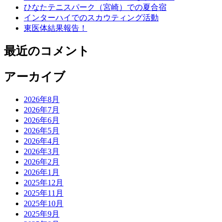
ひなたテニスパーク（宮崎）での夏合宿
インターハイでのスカウティング活動
東医体結果報告！
最近のコメント
アーカイブ
2026年8月
2026年7月
2026年6月
2026年5月
2026年4月
2026年3月
2026年2月
2026年1月
2025年12月
2025年11月
2025年10月
2025年9月