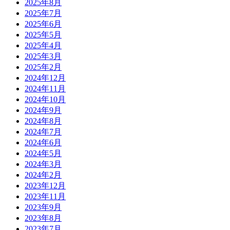
2025年8月
2025年7月
2025年6月
2025年5月
2025年4月
2025年3月
2025年2月
2024年12月
2024年11月
2024年10月
2024年9月
2024年8月
2024年7月
2024年6月
2024年5月
2024年3月
2024年2月
2023年12月
2023年11月
2023年9月
2023年8月
2023年7月