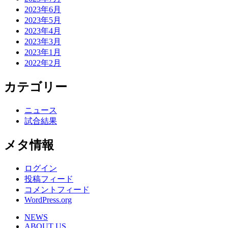
2023年6月
2023年5月
2023年4月
2023年3月
2023年1月
2022年2月
カテゴリー
ニュース
試合結果
メタ情報
ログイン
投稿フィード
コメントフィード
WordPress.org
NEWS
ABOUT US