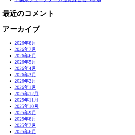
最近のコメント
アーカイブ
2026年8月
2026年7月
2026年6月
2026年5月
2026年4月
2026年3月
2026年2月
2026年1月
2025年12月
2025年11月
2025年10月
2025年9月
2025年8月
2025年7月
2025年6月