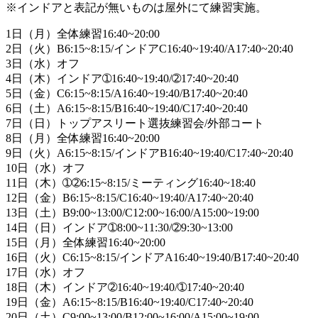
※インドアと表記が無いものは屋外にて練習実施。
1日（月）全体練習16:40~20:00
2日（火）B6:15~8:15/インドアC16:40~19:40/A17:40~20:40
3日（水）オフ
4日（木）インドア➀16:40~19:40/➁17:40~20:40
5日（金）C6:15~8:15/A16:40~19:40/B17:40~20:40
6日（土）A6:15~8:15/B16:40~19:40/C17:40~20:40
7日（日）トップアスリート選抜練習会/外部コート
8日（月）全体練習16:40~20:00
9日（火）A6:15~8:15/インドアB16:40~19:40/C17:40~20:40
10日（水）オフ
11日（木）➀➁6:15~8:15/ミーティング16:40~18:40
12日（金）B6:15~8:15/C16:40~19:40/A17:40~20:40
13日（土）B9:00~13:00/C12:00~16:00/A15:00~19:00
14日（日）インドア➀8:00~11:30/➁9:30~13:00
15日（月）全体練習16:40~20:00
16日（火）C6:15~8:15/インドアA16:40~19:40/B17:40~20:40
17日（水）オフ
18日（木）インドア➁16:40~19:40/➀17:40~20:40
19日（金）A6:15~8:15/B16:40~19:40/C17:40~20:40
20日（土）C9:00~13:00/B12:00~16:00/A15:00~19:00