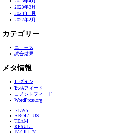
2023年4月
2023年3月
2023年1月
2022年2月
カテゴリー
ニュース
試合結果
メタ情報
ログイン
投稿フィード
コメントフィード
WordPress.org
NEWS
ABOUT US
TEAM
RESULT
FACILITY