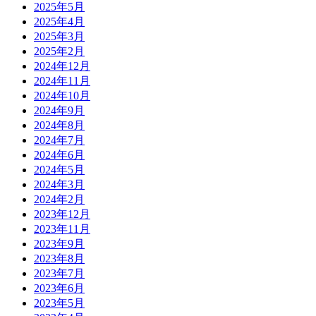
2025年5月
2025年4月
2025年3月
2025年2月
2024年12月
2024年11月
2024年10月
2024年9月
2024年8月
2024年7月
2024年6月
2024年5月
2024年3月
2024年2月
2023年12月
2023年11月
2023年9月
2023年8月
2023年7月
2023年6月
2023年5月