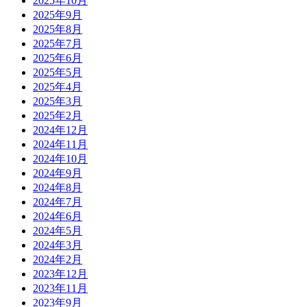
2025年10月
2025年9月
2025年8月
2025年7月
2025年6月
2025年5月
2025年4月
2025年3月
2025年2月
2024年12月
2024年11月
2024年10月
2024年9月
2024年8月
2024年7月
2024年6月
2024年5月
2024年3月
2024年2月
2023年12月
2023年11月
2023年9月