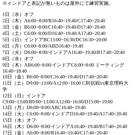
※インドアと表記が無いものは屋外にて練習実施。
1日（水）オフ
2日（木）A6:00~8:00/B16:40~19:40/C17:40~20:40
3日（金）B6:00~8:00/C16:40~19:40/D17:40~20:40
4日（土）C6:00~8:00/D16:40~19:40/A17:40~20:40
5日（日）インドアBC13:00~16:30/DC16:30~20:00
6日（月）C6:00~8:00/ABD16:40~19:40
7日（火）D6:00~8:00/インドアA16:40~19:40/B17:40~20:40
8日（水）オフ
9日（木）AB6:00~8:00/インドアC6:00~8:00 ミーティング
16:40~18:40
10日（金）B6:00~8:00/C16:40~19:40/D17:40~20:40
11日（土）D9:00~13:00/A12:00~16:00 C対抗戦vs東京理科大
学
12日（日）インドア
C9:00~13:00/B9:00~13:00/A12:00~16:00/D15:00~19:00
13日（月）D6:00~8:00/ABC16:40~19:40
14日（火）C6:00~8:00/インドアD16:40~19:40/A17:40~20:40
15日（水）オフ
16日（木）D6:00~8:00/インドアA16:40~19:40/B17:40~20:40
17日（金）A6:00~8:00/B16:40~19:40/C17:40~20:40