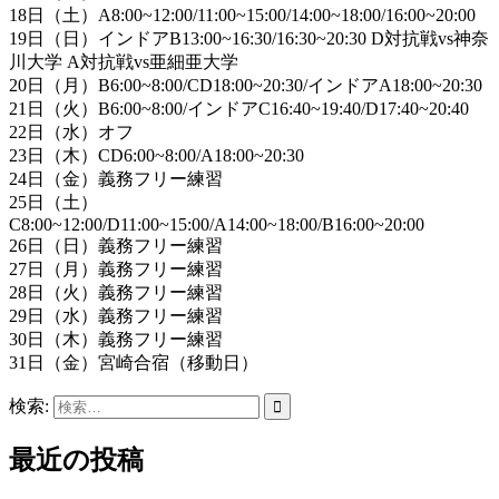
18日（土）A8:00~12:00/11:00~15:00/14:00~18:00/16:00~20:00
19日（日）インドアB13:00~16:30/16:30~20:30 D対抗戦vs神奈
川大学 A対抗戦vs亜細亜大学
20日（月）B6:00~8:00/CD18:00~20:30/インドアA18:00~20:30
21日（火）B6:00~8:00/インドアC16:40~19:40/D17:40~20:40
22日（水）オフ
23日（木）CD6:00~8:00/A18:00~20:30
24日（金）義務フリー練習
25日（土）
C8:00~12:00/D11:00~15:00/A14:00~18:00/B16:00~20:00
26日（日）義務フリー練習
27日（月）義務フリー練習
28日（火）義務フリー練習
29日（水）義務フリー練習
30日（木）義務フリー練習
31日（金）宮崎合宿（移動日）
検索:
最近の投稿