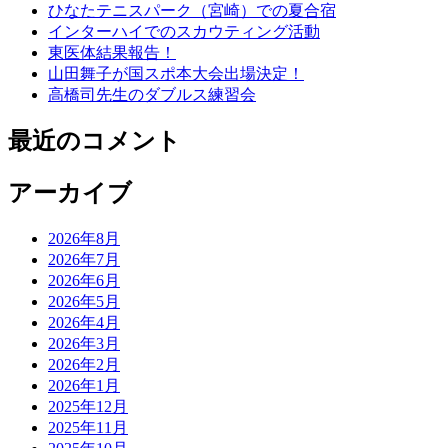
ひなたテニスパーク（宮崎）での夏合宿
インターハイでのスカウティング活動
東医体結果報告！
山田舞子が国スポ本大会出場決定！
高橋司先生のダブルス練習会
最近のコメント
アーカイブ
2026年8月
2026年7月
2026年6月
2026年5月
2026年4月
2026年3月
2026年2月
2026年1月
2025年12月
2025年11月