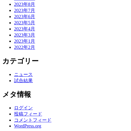
2023年8月
2023年7月
2023年6月
2023年5月
2023年4月
2023年3月
2023年1月
2022年2月
カテゴリー
ニュース
試合結果
メタ情報
ログイン
投稿フィード
コメントフィード
WordPress.org