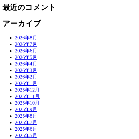
最近のコメント
アーカイブ
2026年8月
2026年7月
2026年6月
2026年5月
2026年4月
2026年3月
2026年2月
2026年1月
2025年12月
2025年11月
2025年10月
2025年9月
2025年8月
2025年7月
2025年6月
2025年5月