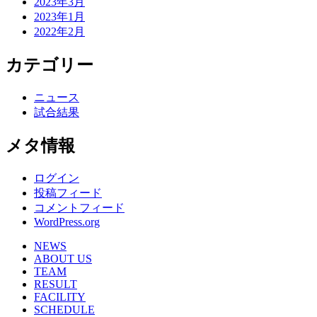
2023年3月
2023年1月
2022年2月
カテゴリー
ニュース
試合結果
メタ情報
ログイン
投稿フィード
コメントフィード
WordPress.org
NEWS
ABOUT US
TEAM
RESULT
FACILITY
SCHEDULE