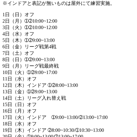
※インドアと表記が無いものは屋外にて練習実施。
1日（日）オフ
2日（月）➀➁10:00~12:00
3日（火）➀➁10:00~12:00
4日（水）オフ
5日（木）➀➁9:00~13:00
6日（金）リーグ戦第4戦
7日（土）オフ
8日（日）➀➁9:00~13:00
9日（月）リーグ戦最終戦
10日（火）➀➁9:00~17:00
11日（水）オフ
12日（木）インドア ➀➁8:00~13:00
13日（金）➀➁9:00~13:00
14日（土）リーグ入れ替え戦
15日（日）オフ
16日（月）オフ
17日（火）インドア ➀9:00~13:00/➁13:00~17:00
18日（水）オフ
19日（木）インドア ➁8:00~10:30/➀10:30~13:00
20日（金）➀9:00~13:00/➁13:00~17:00