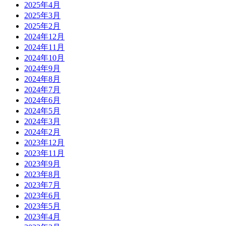
2025年4月
2025年3月
2025年2月
2024年12月
2024年11月
2024年10月
2024年9月
2024年8月
2024年7月
2024年6月
2024年5月
2024年3月
2024年2月
2023年12月
2023年11月
2023年9月
2023年8月
2023年7月
2023年6月
2023年5月
2023年4月