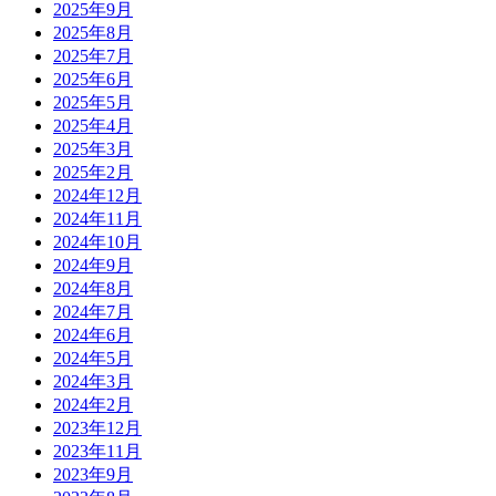
2025年9月
2025年8月
2025年7月
2025年6月
2025年5月
2025年4月
2025年3月
2025年2月
2024年12月
2024年11月
2024年10月
2024年9月
2024年8月
2024年7月
2024年6月
2024年5月
2024年3月
2024年2月
2023年12月
2023年11月
2023年9月