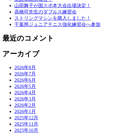
山田舞子が国スポ本大会出場決定！
高橋司先生のダブルス練習会
ストリングマシンを購入しました！
千葉県ジュニアテニス強化練習会へ参加
最近のコメント
アーカイブ
2026年8月
2026年7月
2026年6月
2026年5月
2026年4月
2026年3月
2026年2月
2026年1月
2025年12月
2025年11月
2025年10月