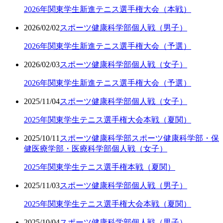
2026年関東学生新進テニス選手権大会（本戦）
2026/02/02
スポーツ健康科学部
個人戦（男子）
2026年関東学生新進テニス選手権大会（予選）
2026/02/03
スポーツ健康科学部
個人戦（女子）
2026年関東学生新進テニス選手権大会（予選）
2025/11/04
スポーツ健康科学部
個人戦（女子）
2025年関東学生テニス選手権大会本戦（夏関）
2025/10/11
スポーツ健康科学部
スポーツ健康科学部・保
健医療学部・医療科学部
個人戦（女子）
2025年関東学生テニス選手権本戦（夏関）
2025/11/03
スポーツ健康科学部
個人戦（男子）
2025年関東学生テニス選手権大会本戦（夏関）
2025/10/04
スポーツ健康科学部
個人戦（男子）