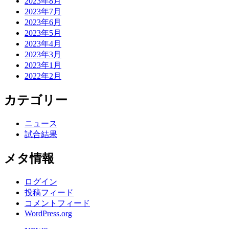
2023年8月
2023年7月
2023年6月
2023年5月
2023年4月
2023年3月
2023年1月
2022年2月
カテゴリー
ニュース
試合結果
メタ情報
ログイン
投稿フィード
コメントフィード
WordPress.org